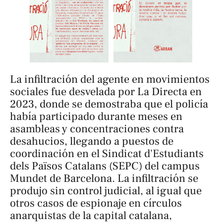
La infiltración del agente en movimientos
sociales fue desvelada por
La Directa
en
2023, donde se demostraba que el policía
había participado durante meses en
asambleas y concentraciones contra
desahucios, llegando a puestos de
coordinación en el Sindicat d'Estudiants
dels Països Catalans (SEPC) del campus
Mundet de Barcelona. La infiltración se
produjo sin control judicial, al igual que
otros casos de espionaje en círculos
anarquistas de la capital catalana,