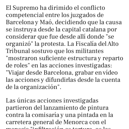
El Supremo ha dirimido el conflicto
competencial entre los juzgados de
Barcelona y Maó, decidiendo que la causa
se instruya desde la capital catalana por
considerar que fue desde allí donde "se
organizó" la protesta. La Fiscalía del Alto
Tribunal sostuvo que los militantes
"mostraron suficiente estructura y reparto
de roles" en las acciones investigadas:
"Viajar desde Barcelona, grabar en vídeo
las acciones y difundirlas desde la cuenta
de la organización".
Las únicas acciones investigadas
partieron del lanzamiento de pintura
contra la comisaría y una pintada en la
carretera general de Menorca con el