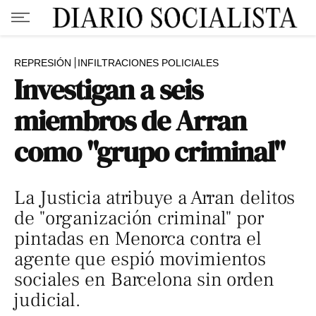
REPRESIÓN
INFILTRACIONES POLICIALES
Investigan a seis
miembros de Arran
como "grupo criminal"
La Justicia atribuye a Arran delitos
de "organización criminal" por
pintadas en Menorca contra el
agente que espió movimientos
sociales en Barcelona sin orden
judicial.