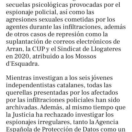
secuelas psicológicas provocadas por el
espionaje policial, así como las
agresiones sexuales cometidas por los
agentes durante las infiltraciones, además
de otros casos de represión como la
suplantación de correos electrónicos de
Arran, la CUP y el Sindicat de Llogateres
en 2020, atribuido a los Mossos
d'Esquadra.
Mientras investigan a los seis jóvenes
independentistas catalanes, todas las
querellas presentadas por los afectados
por las infiltraciones policiales han sido
archivadas. Además, al mismo tiempo que
la Justicia ha rechazado investigar los
espionajes irregulares, tanto la Agencia
Española de Protección de Datos como un