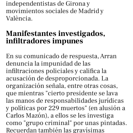
independentistas de Girona y
movimientos sociales de Madrid y
València.
Manifestantes investigados,
infiltradores impunes
En su comunicado de respuesta, Arran
denuncia la impunidad de las
infiltraciones policiales y califica la
acusación de desproporcionada. La
organización señala, entre otras cosas,
que mientras "cierto presidente se lava
las manos de responsabilidades jurídicas
y políticas por 229 muertos" (en alusión a
Carlos Mazón), a ellos se les investiga
como "grupo criminal" por unas pintadas.
Recuerdan también las gravísimas