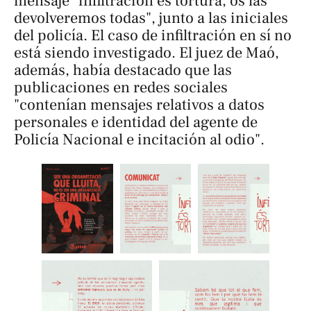
mensaje "infiltración es tortura, os las
devolveremos todas", junto a las iniciales
del policía. El caso de infiltración en sí no
está siendo investigado. El juez de Maó,
además, había destacado que las
publicaciones en redes sociales
"contenían mensajes relativos a datos
personales e identidad del agente de
Policía Nacional e incitación al odio".