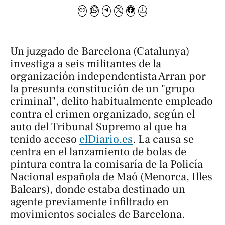
Un juzgado de Barcelona (Catalunya)
investiga a seis militantes de la
organización independentista Arran por
la presunta constitución de un "grupo
criminal", delito habitualmente empleado
contra el crimen organizado, según el
auto del Tribunal Supremo al que ha
tenido acceso
elDiario.es
. La causa se
centra en el lanzamiento de bolas de
pintura contra la comisaría de la Policía
Nacional española de Maó (Menorca, Illes
Balears), donde estaba destinado un
agente previamente infiltrado en
movimientos sociales de Barcelona.