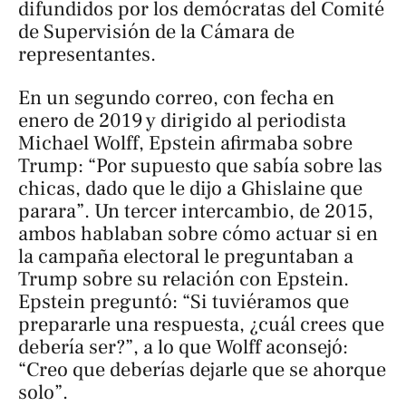
difundidos por los demócratas del Comité
de Supervisión de la Cámara de
representantes.
En un segundo correo, con fecha en
enero de 2019 y dirigido al periodista
Michael Wolff, Epstein afirmaba sobre
Trump: “Por supuesto que sabía sobre las
chicas, dado que le dijo a Ghislaine que
parara”. Un tercer intercambio, de 2015,
ambos hablaban sobre cómo actuar si en
la campaña electoral le preguntaban a
Trump sobre su relación con Epstein.
Epstein preguntó: “Si tuviéramos que
prepararle una respuesta, ¿cuál crees que
debería ser?”, a lo que Wolff aconsejó:
“Creo que deberías dejarle que se ahorque
solo”.