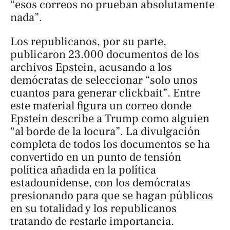
“esos correos no prueban absolutamente
nada”.
Los republicanos, por su parte,
publicaron 23.000 documentos de los
archivos Epstein, acusando a los
demócratas de seleccionar “solo unos
cuantos para generar
clickbait
”. Entre
este material figura un correo donde
Epstein describe a Trump como alguien
“al borde de la locura”. La divulgación
completa de todos los documentos se ha
convertido en un punto de tensión
política añadida en la política
estadounidense, con los demócratas
presionando para que se hagan públicos
en su totalidad y los republicanos
tratando de restarle importancia.