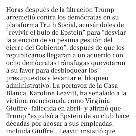
Horas después de la filtración Trump
arremetió contra los demócratas en su
plataforma Truth Social, acusándoles de
“revivir el bulo de Epstein” para “desviar
la atención de su pésima gestión del
cierre del Gobierno”, después de que los
republicanos llegaran a un acuerdo con
ocho demócratas tránsfugas que votaron
a su favor para desbloquear los
presupuestos y levantar el bloqueo
administrativo. La portavoz de la Casa
Blanca, Karoline Leavitt, ha señalado a la
víctima mencionada como Virginia
Giuffre –fallecida en abril– y afirmó que
Trump “expulsó a Epstein de su club hace
décadas por acosar a sus empleadas,
incluida Giuffre”. Leavitt insistió que