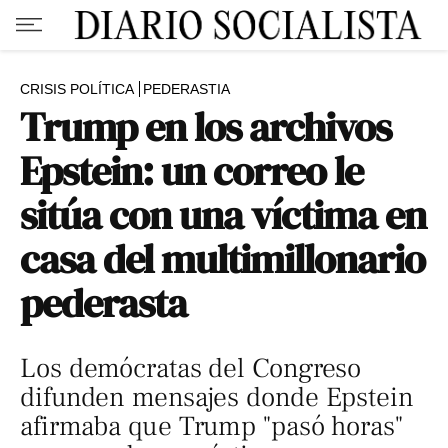
CRISIS POLÍTICA
PEDERASTIA
Trump en los archivos
Epstein: un correo le
sitúa con una víctima en
casa del multimillonario
pederasta
Los demócratas del Congreso
difunden mensajes donde Epstein
afirmaba que Trump "pasó horas"