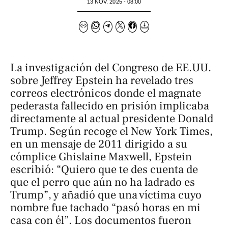
13 NOV. 2025 - 08:00
La investigación del Congreso de EE.UU.
sobre Jeffrey Epstein ha revelado tres
correos electrónicos donde el magnate
pederasta fallecido en prisión implicaba
directamente al actual presidente Donald
Trump. Según recoge el
New York Times
,
en un mensaje de 2011 dirigido a su
cómplice Ghislaine Maxwell, Epstein
escribió: “Quiero que te des cuenta de
que el perro que aún no ha ladrado es
Trump”, y añadió que una víctima cuyo
nombre fue tachado “pasó horas en mi
casa con él”. Los documentos fueron