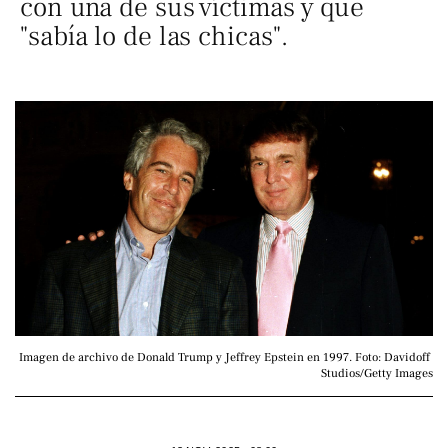
con una de sus víctimas y que
"sabía lo de las chicas".
Imagen de archivo de Donald Trump y Jeffrey Epstein en 1997. Foto: Davidoff 
Studios/Getty Images