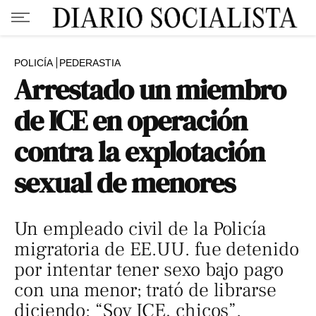
POLICÍA
PEDERASTIA
Arrestado un miembro
de ICE en operación
contra la explotación
sexual de menores
Un empleado civil de la Policía
migratoria de EE.UU. fue detenido
por intentar tener sexo bajo pago
con una menor; trató de librarse
diciendo: “Soy ICE, chicos”.