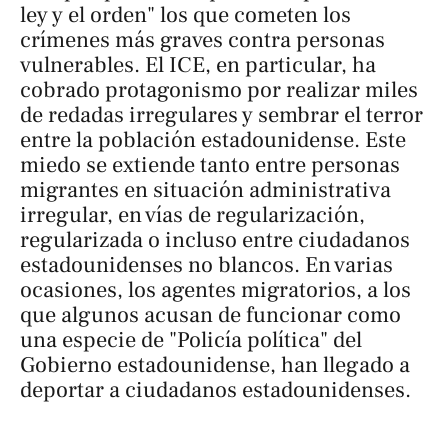
ley y el orden" los que cometen los
crímenes más graves contra personas
vulnerables. El ICE, en particular, ha
cobrado protagonismo por realizar miles
de redadas irregulares y sembrar el terror
entre la población estadounidense. Este
miedo se extiende tanto entre personas
migrantes en situación administrativa
irregular, en vías de regularización,
regularizada o incluso entre ciudadanos
estadounidenses no blancos. En varias
ocasiones, los agentes migratorios, a los
que algunos acusan de funcionar como
una especie de "Policía política" del
Gobierno estadounidense, han llegado a
deportar a ciudadanos estadounidenses.