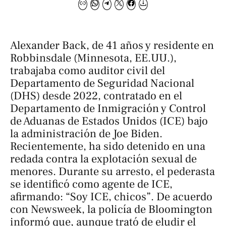
Alexander Back, de 41 años y residente en
Robbinsdale (Minnesota, EE.UU.),
trabajaba como auditor civil del
Departamento de Seguridad Nacional
(DHS) desde 2022, contratado en el
Departamento de Inmigración y Control
de Aduanas de Estados Unidos (ICE) bajo
la administración de Joe Biden.
Recientemente, ha sido detenido en una
redada contra la explotación sexual de
menores. Durante su arresto, el pederasta
se identificó como agente de ICE,
afirmando: “Soy ICE, chicos”. De acuerdo
con
Newsweek
, la policía de Bloomington
informó que, aunque trató de eludir el