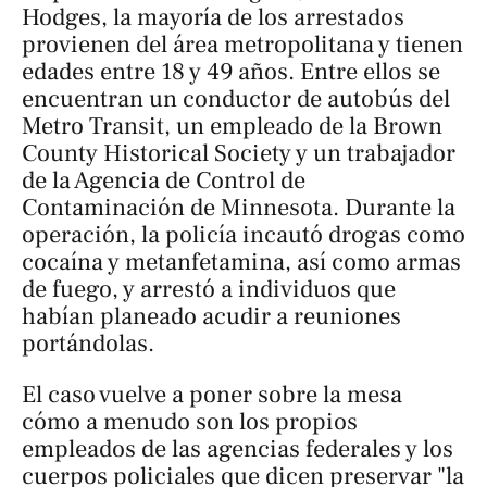
Hodges, la mayoría de los arrestados
provienen del área metropolitana y tienen
edades entre 18 y 49 años. Entre ellos se
encuentran un conductor de autobús del
Metro Transit, un empleado de la Brown
County Historical Society y un trabajador
de la Agencia de Control de
Contaminación de Minnesota. Durante la
operación, la policía incautó drogas como
cocaína y metanfetamina, así como armas
de fuego, y arrestó a individuos que
habían planeado acudir a reuniones
portándolas.
El caso vuelve a poner sobre la mesa
cómo a menudo son los propios
empleados de las agencias federales y los
cuerpos policiales que dicen preservar "la