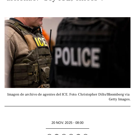
Imagen de archivo de agentes del ICE. Foto: Christopher Dilts/Bloomberg via 
Getty Images.
20 NOV. 2025 - 08:00