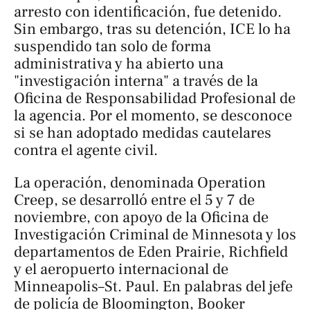
arresto con identificación, fue detenido.
Sin embargo, tras su detención, ICE lo ha
suspendido tan solo de forma
administrativa y ha abierto una
"investigación interna" a través de la
Oficina de Responsabilidad Profesional de
la agencia. Por el momento, se desconoce
si se han adoptado medidas cautelares
contra el agente civil.
La operación, denominada
Operation
Creep
, se desarrolló entre el 5 y 7 de
noviembre, con apoyo de la Oficina de
Investigación Criminal de Minnesota y los
departamentos de Eden Prairie, Richfield
y el aeropuerto internacional de
Minneapolis–St. Paul. En palabras del jefe
de policía de Bloomington, Booker