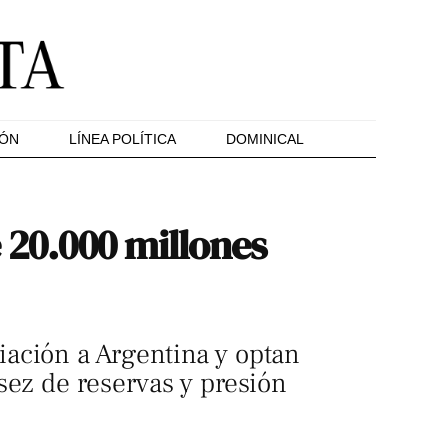
IÓN
LÍNEA POLÍTICA
DOMINICAL
 20.000 millones
ación a Argentina y optan
sez de reservas y presión