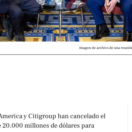
Imagen de archivo de una reunión
merica y Citigroup han cancelado el
e 20.000 millones de dólares para