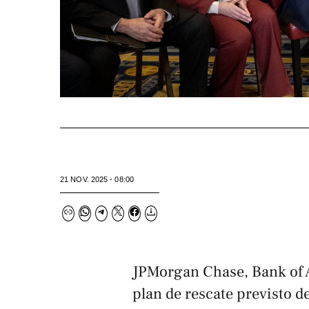
21 NOV. 2025 - 08:00
JPMorgan Chase, Bank of A
plan de rescate previsto d