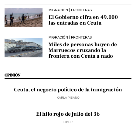
MIGRACIÓN
FRONTERAS
El Gobierno cifra en 49.000
las entradas en Ceuta
MIGRACIÓN
FRONTERAS
Miles de personas huyen de
Marruecos cruzando la
frontera con Ceuta a nado
OPINIÓN
Ceuta, el negocio político de la inmigración
KARLA PISANO
El hilo rojo de julio del 36
LIBER