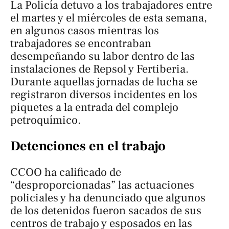
La Policía detuvo a los trabajadores entre
el martes y el miércoles de esta semana,
en algunos casos mientras los
trabajadores se encontraban
desempeñando su labor dentro de las
instalaciones de Repsol y Fertiberia.
Durante aquellas jornadas de lucha se
registraron diversos incidentes en los
piquetes a la entrada del complejo
petroquímico.
Detenciones en el trabajo
CCOO ha calificado de
“desproporcionadas” las actuaciones
policiales y ha denunciado que algunos
de los detenidos fueron sacados de sus
centros de trabajo y esposados en las