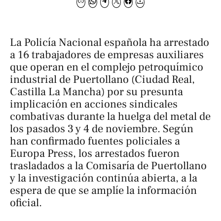
La Policía Nacional española ha arrestado
a 16 trabajadores de empresas auxiliares
que operan en el complejo petroquímico
industrial de Puertollano (Ciudad Real,
Castilla La Mancha) por su presunta
implicación en acciones sindicales
combativas durante la huelga del metal de
los pasados 3 y 4 de noviembre. Según
han confirmado fuentes policiales a
Europa Press
, los arrestados fueron
trasladados a la Comisaría de Puertollano
y la investigación continúa abierta, a la
espera de que se amplíe la información
oficial.