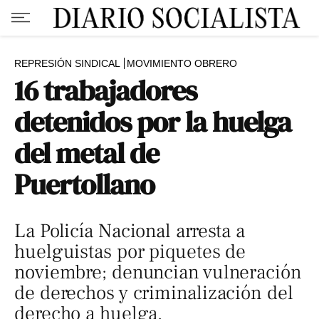
REPRESIÓN SINDICAL
MOVIMIENTO OBRERO
16 trabajadores
detenidos por la huelga
del metal de
Puertollano
La Policía Nacional arresta a
huelguistas por piquetes de
noviembre; denuncian vulneración
de derechos y criminalización del
derecho a huelga.