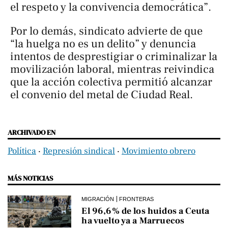
el respeto y la convivencia democrática”.
Por lo demás, sindicato advierte de que
“la huelga no es un delito” y denuncia
intentos de desprestigiar o criminalizar la
movilización laboral, mientras reivindica
que la acción colectiva permitió alcanzar
el convenio del metal de Ciudad Real.
ARCHIVADO EN
Política
‧
Represión sindical
‧
Movimiento obrero
MÁS NOTICIAS
MIGRACIÓN
FRONTERAS
El 96,6% de los huidos a Ceuta
ha vuelto ya a Marruecos