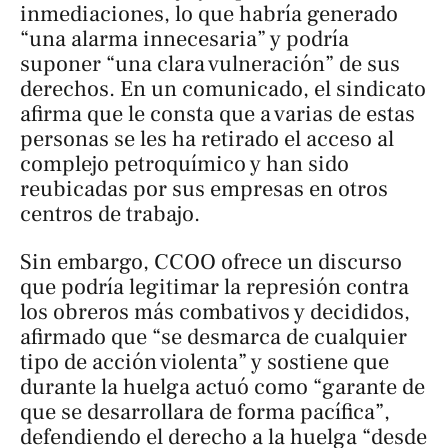
inmediaciones, lo que habría generado
“una alarma innecesaria” y podría
suponer “una clara vulneración” de sus
derechos. En un comunicado, el sindicato
afirma que le consta que a varias de estas
personas se les ha retirado el acceso al
complejo petroquímico y han sido
reubicadas por sus empresas en otros
centros de trabajo.
Sin embargo, CCOO ofrece un discurso
que podría legitimar la represión contra
los obreros más combativos y decididos,
afirmado que “se desmarca de cualquier
tipo de acción violenta” y sostiene que
durante la huelga actuó como “garante de
que se desarrollara de forma pacífica”,
defendiendo el derecho a la huelga “desde