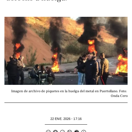
Imagen de archivo de piquetes en la huelga del metal en Puertollano. Foto: 
Onda Cero
22 ENE. 2026 - 17:16