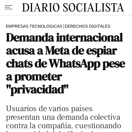
EMPRESAS TECNOLÓGICAS
DERECHOS DIGITALES
Demanda internacional
acusa a Meta de espiar
chats de WhatsApp pese
a prometer
"privacidad"
Usuarios de varios países
presentan una demanda colectiva
contra la compañía, cuestionando