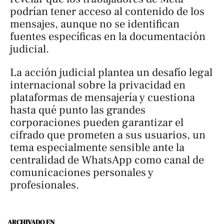
podrían tener acceso al contenido de los
mensajes, aunque no se identifican
fuentes específicas en la documentación
judicial.
La acción judicial plantea un desafío legal
internacional sobre la privacidad en
plataformas de mensajería y cuestiona
hasta qué punto las grandes
corporaciones pueden garantizar el
cifrado que prometen a sus usuarios, un
tema especialmente sensible ante la
centralidad de WhatsApp como canal de
comunicaciones personales y
profesionales.
ARCHIVADO EN