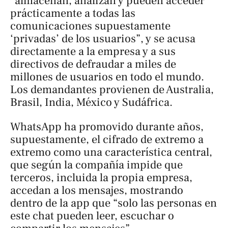
“almacenan, analizan y pueden acceder
prácticamente a todas las
comunicaciones supuestamente
‘privadas’ de los usuarios”, y se acusa
directamente a la empresa y a sus
directivos de defraudar a miles de
millones de usuarios en todo el mundo.
Los demandantes provienen de Australia,
Brasil, India, México y Sudáfrica.
WhatsApp ha promovido durante años,
supuestamente, el cifrado de extremo a
extremo como una característica central,
que según la compañía impide que
terceros, incluida la propia empresa,
accedan a los mensajes, mostrando
dentro de la app que “solo las personas en
este chat pueden leer, escuchar o