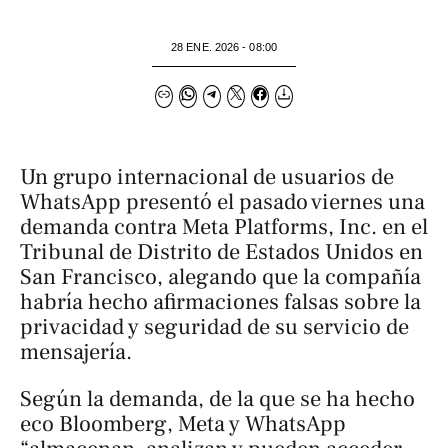
28 ENE. 2026 - 08:00
Un grupo internacional de usuarios de
WhatsApp presentó el pasado viernes una
demanda contra Meta Platforms, Inc. en el
Tribunal de Distrito de Estados Unidos en
San Francisco, alegando que la compañía
habría hecho afirmaciones falsas sobre la
privacidad y seguridad de su servicio de
mensajería.
Según la demanda, de la que se ha hecho
eco
Bloomberg
, Meta y WhatsApp