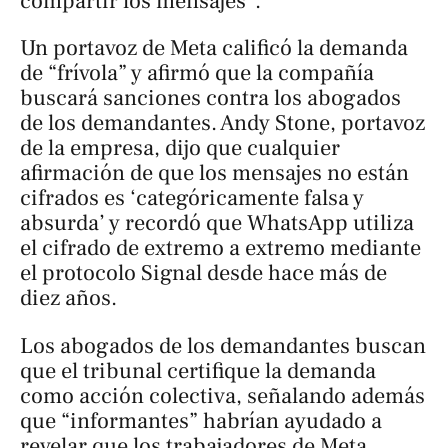
compartir los mensajes”.
Un portavoz de Meta calificó la demanda
de “frívola” y afirmó que la compañía
buscará sanciones contra los abogados
de los demandantes. Andy Stone, portavoz
de la empresa, dijo que cualquier
afirmación de que los mensajes no están
cifrados es ‘categóricamente falsa y
absurda’ y recordó que WhatsApp utiliza
el cifrado de extremo a extremo mediante
el protocolo Signal desde hace más de
diez años.
Los abogados de los demandantes buscan
que el tribunal certifique la demanda
como acción colectiva, señalando además
que “informantes” habrían ayudado a
revelar que los trabajadores de Meta