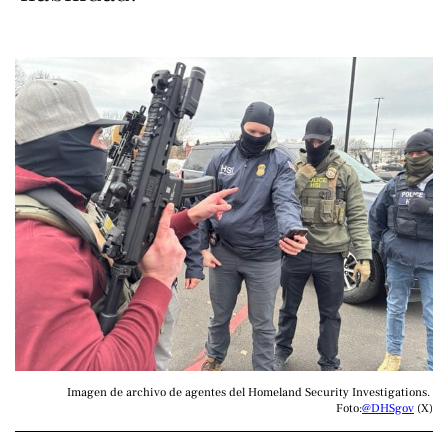
Imagen de archivo de agentes del Homeland Security Investigations. 
Foto:
@DHSgov
 (X)