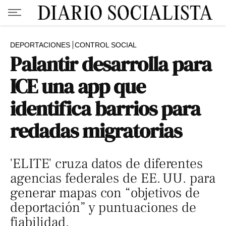
DEPORTACIONES
CONTROL SOCIAL
Palantir desarrolla para
ICE una app que
identifica barrios para
redadas migratorias
'ELITE' cruza datos de diferentes
agencias federales de EE. UU. para
generar mapas con “objetivos de
deportación” y puntuaciones de
fiabilidad.