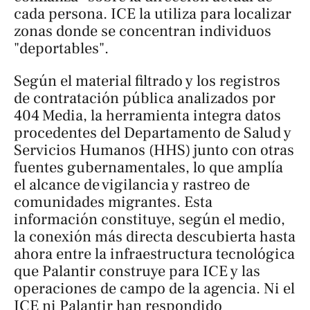
cada persona. ICE la utiliza para localizar
zonas donde se concentran individuos
"deportables".
Según el material filtrado y los registros
de contratación pública analizados por
404 Media
, la herramienta integra datos
procedentes del Departamento de Salud y
Servicios Humanos (HHS) junto con otras
fuentes gubernamentales, lo que amplía
el alcance de vigilancia y rastreo de
comunidades migrantes. Esta
información constituye, según el medio,
la conexión más directa descubierta hasta
ahora entre la infraestructura tecnológica
que Palantir construye para ICE y las
operaciones de campo de la agencia. Ni el
ICE ni Palantir han respondido