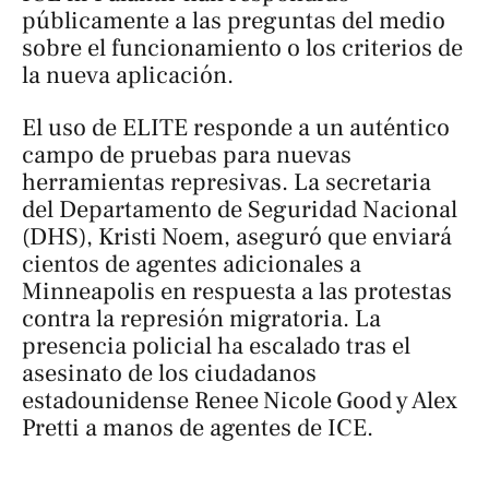
públicamente a las preguntas del medio
sobre el funcionamiento o los criterios de
la nueva aplicación.
El uso de ELITE responde a un auténtico
campo de pruebas para nuevas
herramientas represivas. La secretaria
del Departamento de Seguridad Nacional
(DHS), Kristi Noem, aseguró que enviará
cientos de agentes adicionales a
Minneapolis en respuesta a las protestas
contra la represión migratoria. La
presencia policial ha escalado tras el
asesinato de los ciudadanos
estadounidense Renee Nicole Good y Alex
Pretti a manos de agentes de ICE.