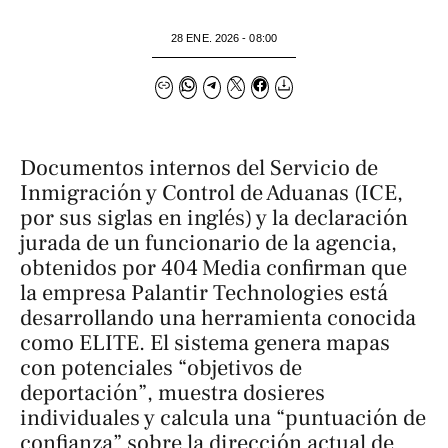
28 ENE. 2026 - 08:00
Documentos internos del Servicio de
Inmigración y Control de Aduanas (ICE,
por sus siglas en inglés) y la declaración
jurada de un funcionario de la agencia,
obtenidos por
404 Media
confirman que
la empresa Palantir Technologies está
desarrollando una herramienta conocida
como
ELITE
. El sistema genera mapas
con potenciales “objetivos de
deportación”, muestra dosieres
individuales y calcula una “puntuación de
confianza” sobre la dirección actual de