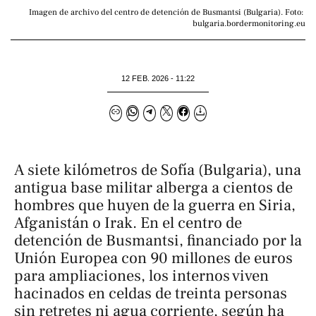
Imagen de archivo del centro de detención de Busmantsi (Bulgaria). Foto: 
bulgaria.bordermonitoring.eu
12 FEB. 2026 - 11:22
A siete kilómetros de Sofía (Bulgaria), una
antigua base militar alberga a cientos de
hombres que huyen de la guerra en Siria,
Afganistán o Irak. En el centro de
detención de Busmantsi, financiado por la
Unión Europea con 90 millones de euros
para ampliaciones, los internos viven
hacinados en celdas de treinta personas
sin retretes ni agua corriente, según ha