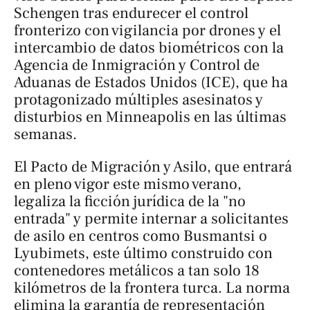
Schengen tras endurecer el control
fronterizo con vigilancia por drones y el
intercambio de datos biométricos con la
Agencia de Inmigración y Control de
Aduanas de Estados Unidos (ICE), que ha
protagonizado múltiples asesinatos y
disturbios en Minneapolis en las últimas
semanas.
El Pacto de Migración y Asilo, que entrará
en pleno vigor este mismo verano,
legaliza la ficción jurídica de la "no
entrada" y permite internar a solicitantes
de asilo en centros como Busmantsi o
Lyubimets, este último construido con
contenedores metálicos a tan solo 18
kilómetros de la frontera turca. La norma
elimina la garantía de representación