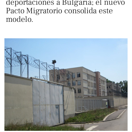
deportaciones a Bulgaria; el nuevo
Pacto Migratorio consolida este
modelo.