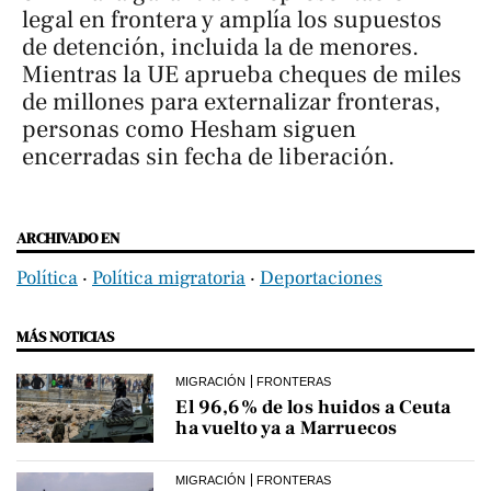
legal en frontera y amplía los supuestos
de detención, incluida la de menores.
Mientras la UE aprueba cheques de miles
de millones para externalizar fronteras,
personas como Hesham siguen
encerradas sin fecha de liberación.
ARCHIVADO EN
Política
‧
Política migratoria
‧
Deportaciones
MÁS NOTICIAS
MIGRACIÓN
FRONTERAS
El 96,6% de los huidos a Ceuta
ha vuelto ya a Marruecos
MIGRACIÓN
FRONTERAS