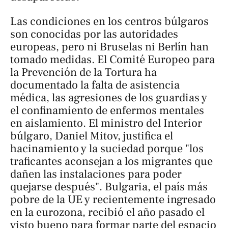
Las condiciones en los centros búlgaros
son conocidas por las autoridades
europeas, pero ni Bruselas ni Berlín han
tomado medidas. El Comité Europeo para
la Prevención de la Tortura ha
documentado la falta de asistencia
médica, las agresiones de los guardias y
el confinamiento de enfermos mentales
en aislamiento. El ministro del Interior
búlgaro, Daniel Mitov, justifica el
hacinamiento y la suciedad porque "los
traficantes aconsejan a los migrantes que
dañen las instalaciones para poder
quejarse después". Bulgaria, el país más
pobre de la UE y recientemente ingresado
en la eurozona, recibió el año pasado el
visto bueno para formar parte del espacio