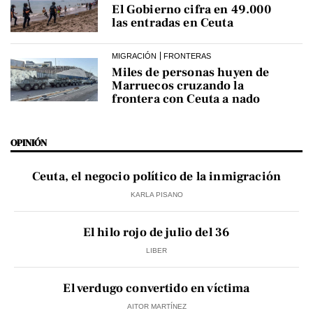
El Gobierno cifra en 49.000
las entradas en Ceuta
MIGRACIÓN
FRONTERAS
Miles de personas huyen de
Marruecos cruzando la
frontera con Ceuta a nado
OPINIÓN
Ceuta, el negocio político de la inmigración
KARLA PISANO
El hilo rojo de julio del 36
LIBER
El verdugo convertido en víctima
AITOR MARTÍNEZ