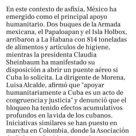
En este contexto de asfixia, México ha
emergido como el principal apoyo
humanitario. Dos buques de la Armada
mexicana, el Papaloapan y el Isla Holbox,
arribaron a La Habana con 814 toneladas
de alimentos y artículos de higiene,
mientras la presidenta Claudia
Sheinbaum ha manifestado su
disposición a abrir un puente aéreo si
Cuba lo solicita. La dirigente de Morena,
Luisa Alcalde, afirmó que "apoyar
humanitariamente a Cuba es un acto de
congruencia y justicia" y denunció que el
bloqueo ha tenido efectos acumulativos
profundos en la vida de los cubanos.
Iniciativas similares se han puesto en
marcha en Colombia, donde la Asociación