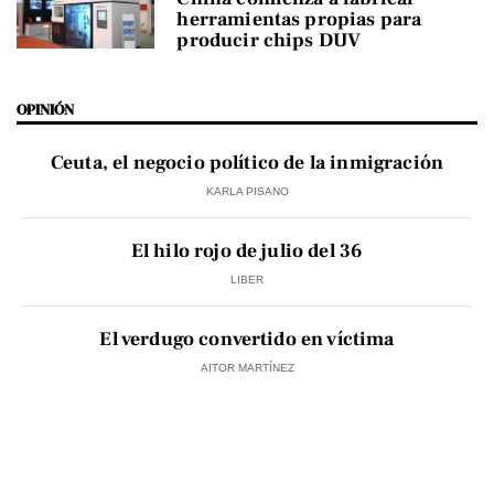
herramientas propias para
producir chips DUV
OPINIÓN
Ceuta, el negocio político de la inmigración
KARLA PISANO
El hilo rojo de julio del 36
LIBER
El verdugo convertido en víctima
AITOR MARTÍNEZ