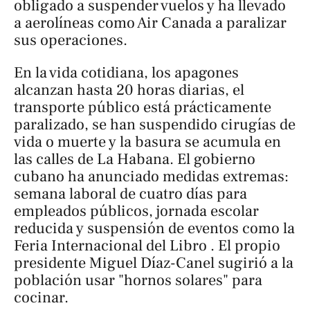
obligado a suspender vuelos y ha llevado
a aerolíneas como Air Canada a paralizar
sus operaciones.
En la vida cotidiana, los apagones
alcanzan hasta 20 horas diarias, el
transporte público está prácticamente
paralizado, se han suspendido cirugías de
vida o muerte y la basura se acumula en
las calles de La Habana. El gobierno
cubano ha anunciado medidas extremas:
semana laboral de cuatro días para
empleados públicos, jornada escolar
reducida y suspensión de eventos como la
Feria Internacional del Libro . El propio
presidente Miguel Díaz-Canel sugirió a la
población usar "hornos solares" para
cocinar.