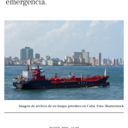
emergencia.
Imagen de archivo de un buque petrolero en Cuba. Foto: Shutterstock