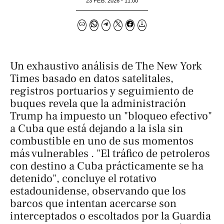
23 FEB. 2026 - 11:00
Un exhaustivo análisis de
The New York
Times
basado en datos satelitales,
registros portuarios y seguimiento de
buques revela que la administración
Trump ha impuesto un "bloqueo efectivo"
a Cuba que está dejando a la isla sin
combustible en uno de sus momentos
más vulnerables . "El tráfico de petroleros
con destino a Cuba prácticamente se ha
detenido", concluye el rotativo
estadounidense, observando que los
barcos que intentan acercarse son
interceptados o escoltados por la Guardia