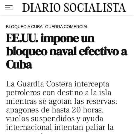
BLOQUEO A CUBA
GUERRA COMERCIAL
EE.UU. impone un
bloqueo naval efectivo a
Cuba
La Guardia Costera intercepta
petroleros con destino a la isla
mientras se agotan las reservas;
apagones de hasta 20 horas,
vuelos suspendidos y ayuda
internacional intentan paliar la