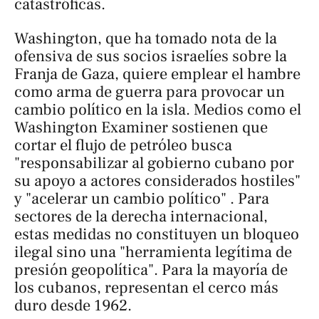
catastróficas.
Washington, que ha tomado nota de la
ofensiva de sus socios israelíes sobre la
Franja de Gaza, quiere emplear el hambre
como arma de guerra para provocar un
cambio político en la isla. Medios como el
Washington Examiner sostienen que
cortar el flujo de petróleo busca
"responsabilizar al gobierno cubano por
su apoyo a actores considerados hostiles"
y "acelerar un cambio político" . Para
sectores de la derecha internacional,
estas medidas no constituyen un bloqueo
ilegal sino una "herramienta legítima de
presión geopolítica". Para la mayoría de
los cubanos, representan el cerco más
duro desde 1962.