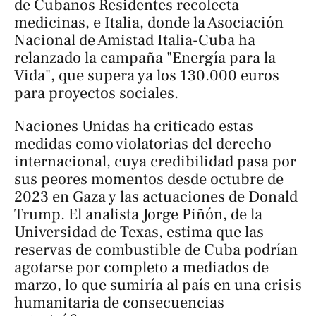
de Cubanos Residentes recolecta
medicinas, e Italia, donde la Asociación
Nacional de Amistad Italia-Cuba ha
relanzado la campaña "Energía para la
Vida", que supera ya los 130.000 euros
para proyectos sociales.
Naciones Unidas ha criticado estas
medidas como violatorias del derecho
internacional, cuya credibilidad pasa por
sus peores momentos desde octubre de
2023 en Gaza y las actuaciones de Donald
Trump. El analista Jorge Piñón, de la
Universidad de Texas, estima que las
reservas de combustible de Cuba podrían
agotarse por completo a mediados de
marzo, lo que sumiría al país en una crisis
humanitaria de consecuencias