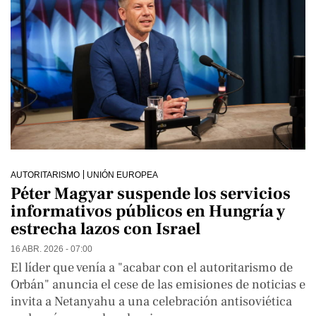
AUTORITARISMO
UNIÓN EUROPEA
Péter Magyar suspende los servicios
informativos públicos en Hungría y
estrecha lazos con Israel
16 ABR. 2026 - 07:00
El líder que venía a "acabar con el autoritarismo de
Orbán" anuncia el cese de las emisiones de noticias e
invita a Netanyahu a una celebración antisoviética