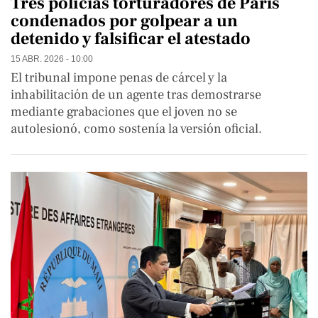
Tres policías torturadores de París
condenados por golpear a un
detenido y falsificar el atestado
15 ABR. 2026 - 10:00
El tribunal impone penas de cárcel y la
inhabilitación de un agente tras demostrarse
mediante grabaciones que el joven no se
autolesionó, como sostenía la versión oficial.