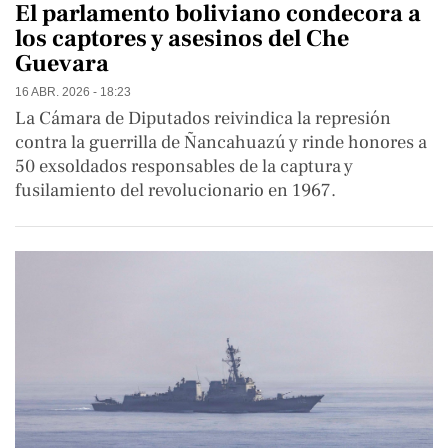
El parlamento boliviano condecora a
los captores y asesinos del Che
Guevara
16 ABR. 2026 - 18:23
La Cámara de Diputados reivindica la represión
contra la guerrilla de Ñancahuazú y rinde honores a
50 exsoldados responsables de la captura y
fusilamiento del revolucionario en 1967.