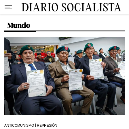
Mundo
ANTICOMUNISMO
REPRESIÓN