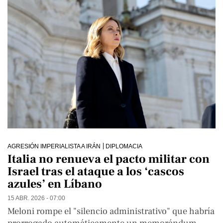
AGRESIÓN IMPERIALISTA A IRÁN
DIPLOMACIA
Italia no renueva el pacto militar con
Israel tras el ataque a los ‘cascos
azules’ en Líbano
15 ABR. 2026 - 07:00
Meloni rompe el "silencio administrativo" que habría