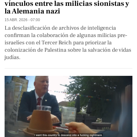
vínculos entre las milicias sionistas y
la Alemania nazi
15 ABR. 2026 - 07:00
La desclasificación de archivos de inteligencia
confirman la colaboración de algunas milicias pre-
israelíes con el Tercer Reich para priorizar la
colonización de Palestina sobre la salvación de vidas
judías.