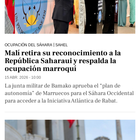
OCUPACIÓN DEL SÁHARA
SAHEL
Malí retira su reconocimiento a la
República Saharaui y respalda la
ocupación marroquí
15 ABR. 2026 - 10:00
La junta militar de Bamako aprueba el “plan de
autonomía” de Marruecos para el Sáhara Occidental
para acceder a la Iniciativa Atlántica de Rabat.