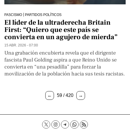
FASCISMO
PARTIDOS POLÍTICOS
El líder de la ultraderecha Britain
First: “Quiero que este país se
convierta en un agujero de mierda”
15 ABR. 2026 - 07:00
Una grabación encubierta revela que el dirigente
fascista Paul Golding aspira a que Reino Unido se
convierta en “una pesadilla” para forzar la
movilización de la población hacia sus tesis racistas.
←
59 / 420
→