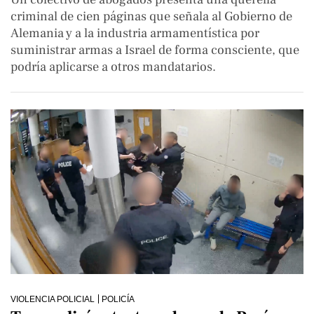
criminal de cien páginas que señala al Gobierno de
Alemania y a la industria armamentística por
suministrar armas a Israel de forma consciente, que
podría aplicarse a otros mandatarios.
VIOLENCIA POLICIAL
POLICÍA