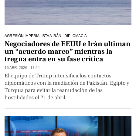
AGRESIÓN IMPERIALISTA A IRÁN
DIPLOMACIA
Negociadores de EEUU e Irán ultiman
un “acuerdo marco” mientras la
tregua entra en su fase crítica
16 ABR. 2026 - 17:54
El equipo de Trump intensifica los contactos
diplomáticos con la mediación de Pakistán, Egipto y
Turquía para evitar la reanudación de las
hostilidades el 21 de abril.