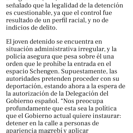
señalado que la legalidad de la detención
es cuestionable, ya que el control fue
resultado de un perfil racial, y no de
indicios de delito.
El joven detenido se encuentra en
situación administrativa irregular, y la
policía asegura que pesa sobre él una
orden que le prohíbe la entrada en el
espacio Schengen. Supuestamente, las
autoridades pretenden proceder con su
deportación, estando ahora a la espera de
la autorización de la Delegación del
Gobierno español. “Nos preocupa
profundamente que esta sea la política
que el Gobierno actual quiere instaurar:
detener en la calle a personas de
apariencia magrebí y aplicar