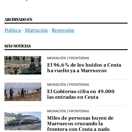
ARCHIVADO EN
Política
‧
Migración
‧
Represión
MÁS NOTICIAS
MIGRACIÓN
FRONTERAS
El 96,6% de los huidos a Ceuta
ha vuelto ya a Marruecos
MIGRACIÓN
FRONTERAS
El Gobierno cifra en 49.000
las entradas en Ceuta
MIGRACIÓN
FRONTERAS
Miles de personas huyen de
Marruecos cruzando la
frontera con Ceuta a nado