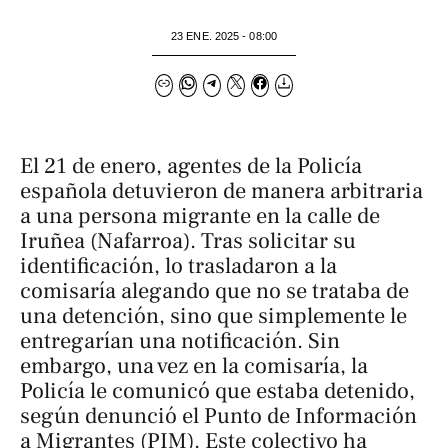
23 ENE. 2025 - 08:00
El 21 de enero, agentes de la Policía
española detuvieron de manera arbitraria
a una persona migrante en la calle de
Iruñea (Nafarroa). Tras solicitar su
identificación, lo trasladaron a la
comisaría alegando que no se trataba de
una detención, sino que simplemente le
entregarían una notificación. Sin
embargo, una vez en la comisaría, la
Policía le comunicó que estaba detenido,
según denunció el Punto de Información
a Migrantes (PIM). Este colectivo ha