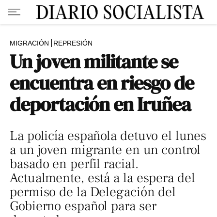
MIGRACIÓN
REPRESIÓN
Un joven militante se
encuentra en riesgo de
deportación en Iruñea
La policía española detuvo el lunes
a un joven migrante en un control
basado en perfil racial.
Actualmente, está a la espera del
permiso de la Delegación del
Gobierno español para ser