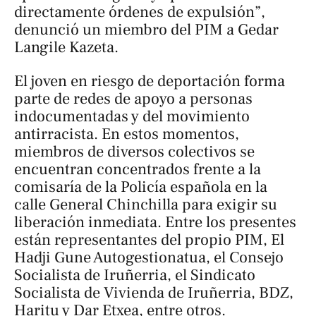
directamente órdenes de expulsión”,
denunció un miembro del PIM a
Gedar
Langile Kazeta
.
El joven en riesgo de deportación forma
parte de redes de apoyo a personas
indocumentadas y del movimiento
antirracista. En estos momentos,
miembros de diversos colectivos se
encuentran concentrados frente a la
comisaría de la Policía española en la
calle General Chinchilla para exigir su
liberación inmediata. Entre los presentes
están representantes del propio PIM, El
Hadji Gune Autogestionatua, el Consejo
Socialista de Iruñerria, el Sindicato
Socialista de Vivienda de Iruñerria, BDZ,
Haritu y Dar Etxea, entre otros.