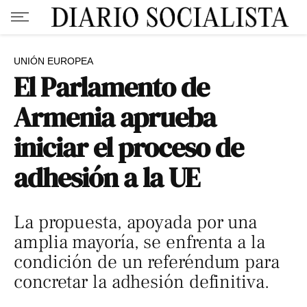
UNIÓN EUROPEA
El Parlamento de
Armenia aprueba
iniciar el proceso de
adhesión a la UE
La propuesta, apoyada por una
amplia mayoría, se enfrenta a la
condición de un referéndum para
concretar la adhesión definitiva.