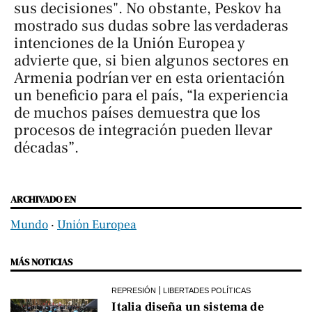
sus decisiones". No obstante, Peskov ha
mostrado sus dudas sobre las verdaderas
intenciones de la Unión Europea y
advierte que, si bien algunos sectores en
Armenia podrían ver en esta orientación
un beneficio para el país, “la experiencia
de muchos países demuestra que los
procesos de integración pueden llevar
décadas”.
ARCHIVADO EN
Mundo
‧
Unión Europea
MÁS NOTICIAS
REPRESIÓN
LIBERTADES POLÍTICAS
Italia diseña un sistema de