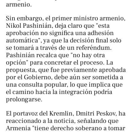
armenio.
Sin embargo, el primer ministro armenio,
Nikol Pashinián, deja claro que "esta
aprobación no significa una adhesión
automática", ya que la decisión final solo
se tomará a través de un referéndum.
Pashinián recalca que "no hay otra
opción" para concretar el proceso. La
propuesta, que fue previamente aprobada
por el Gobierno, debe aún ser sometida a
una consulta popular, lo que implica que
el camino hacia la integración podría
prolongarse.
El portavoz del Kremlin, Dmitri Peskov, ha
reaccionado a la noticia, señalando que
Armenia "tiene derecho soberano a tomar