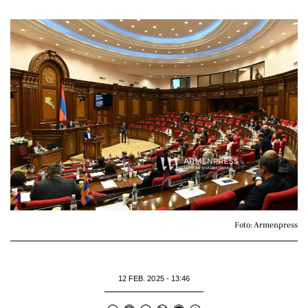
Foto: Armenpress
12 FEB. 2025 - 13:46