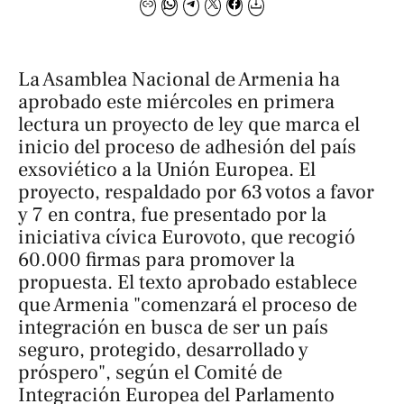
La Asamblea Nacional de Armenia ha
aprobado este miércoles en primera
lectura un proyecto de ley que marca el
inicio del proceso de adhesión del país
exsoviético a la Unión Europea. El
proyecto, respaldado por 63 votos a favor
y 7 en contra, fue presentado por la
iniciativa cívica Eurovoto, que recogió
60.000 firmas para promover la
propuesta. El texto aprobado establece
que Armenia "comenzará el proceso de
integración en busca de ser un país
seguro, protegido, desarrollado y
próspero", según el Comité de
Integración Europea del Parlamento