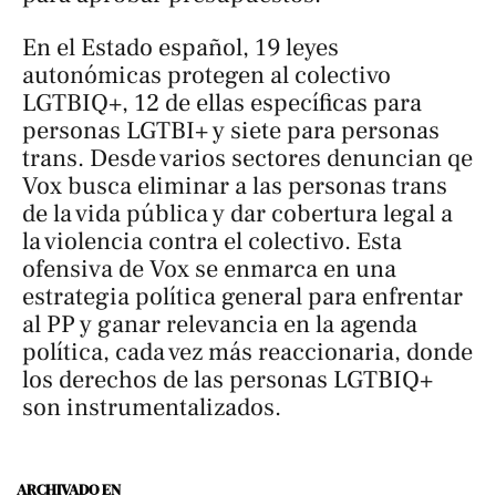
En el Estado español, 19 leyes
autonómicas protegen al colectivo
LGTBIQ+, 12 de ellas específicas para
personas LGTBI+ y siete para personas
trans. Desde varios sectores denuncian qe
Vox busca eliminar a las personas trans
de la vida pública y dar cobertura legal a
la violencia contra el colectivo. Esta
ofensiva de Vox se enmarca en una
estrategia política general para enfrentar
al PP y ganar relevancia en la agenda
política, cada vez más reaccionaria, donde
los derechos de las personas LGTBIQ+
son instrumentalizados.
ARCHIVADO EN