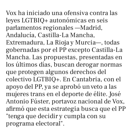
Vox ha iniciado una ofensiva contra las
leyes LGTBIQ+ autonómicas en seis
parlamentos regionales —Madrid,
Andalucía, Castilla-La Mancha,
Extremadura, La Rioja y Murcia—, todas
gobernadas por el PP excepto Castilla-La
Mancha. Las propuestas, presentadas en
los últimos días, buscan derogar normas
que protegen algunos derechos del
colectivo LGTBIQ+. En Cantabria, con el
apoyo del PP, ya se aprobó un veto a las
mujeres trans en el deporte de élite. José
Antonio Fúster, portavoz nacional de Vox,
afirmó que esta estrategia busca que el PP
"tenga que decidir y cumpla con su
programa electoral".