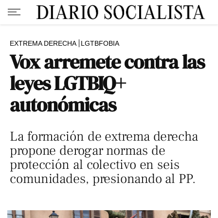
EXTREMA DERECHA
LGTBFOBIA
Vox arremete contra las
leyes LGTBIQ+
autonómicas
La formación de extrema derecha
propone derogar normas de
protección al colectivo en seis
comunidades, presionando al PP.