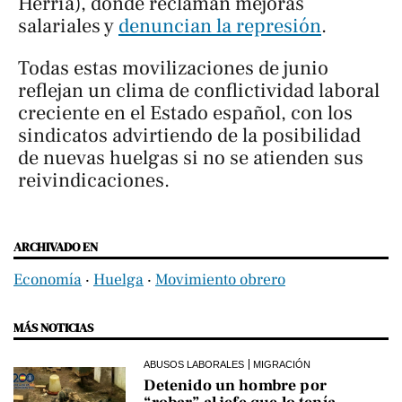
Herria), donde reclaman mejoras
salariales y
denuncian la represión
.
Todas estas movilizaciones de junio
reflejan un clima de conflictividad laboral
creciente en el Estado español, con los
sindicatos advirtiendo de la posibilidad
de nuevas huelgas si no se atienden sus
reivindicaciones.
ARCHIVADO EN
Economía
‧
Huelga
‧
Movimiento obrero
MÁS NOTICIAS
ABUSOS LABORALES
MIGRACIÓN
Detenido un hombre por