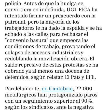
policía. Antes de que la huelga se
convirtiera en indefinida, UGT FICA ha
intentado firmar un preacuerdo con la
patronal, pero la mayoría de los
trabajadores le ha dado la espalda y se ha
echado a las calles para rechazar el
"convenio basura" que empeora las
condiciones de trabajo, provocando el
colapso de accesos industriales y
redoblando la movilización obrera. El
saldo represivo de estas protestas se ha
cobrado ya al menos una docena de
detenidos, según relatan
El País
y EFE.
Paralelamente,
en Cantabria
, 22.000
metalúrgicos han protagonizado paros
con un seguimiento superior al 90%,
según los sindicatos, ante la negativa