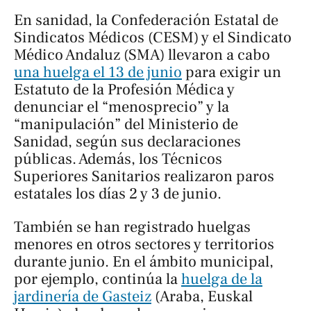
En sanidad, la Confederación Estatal de
Sindicatos Médicos (CESM) y el Sindicato
Médico Andaluz (SMA) llevaron a cabo
una huelga el 13 de junio
para exigir un
Estatuto de la Profesión Médica y
denunciar el “menosprecio” y la
“manipulación” del Ministerio de
Sanidad, según sus declaraciones
públicas. Además, los Técnicos
Superiores Sanitarios realizaron paros
estatales los días 2 y 3 de junio.
También se han registrado huelgas
menores en otros sectores y territorios
durante junio. En el ámbito municipal,
por ejemplo, continúa la
huelga de la
jardinería de Gasteiz
(Araba, Euskal