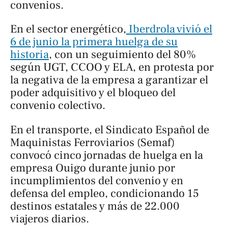
convenios.
En el sector energético,
Iberdrola vivió el
6 de junio la primera huelga de su
historia
, con un seguimiento del 80%
según UGT, CCOO y ELA, en protesta por
la negativa de la empresa a garantizar el
poder adquisitivo y el bloqueo del
convenio colectivo.
En el transporte, el Sindicato Español de
Maquinistas Ferroviarios (Semaf)
convocó cinco jornadas de huelga en la
empresa Ouigo durante junio por
incumplimientos del convenio y en
defensa del empleo, condicionando 15
destinos estatales y más de 22.000
viajeros diarios.