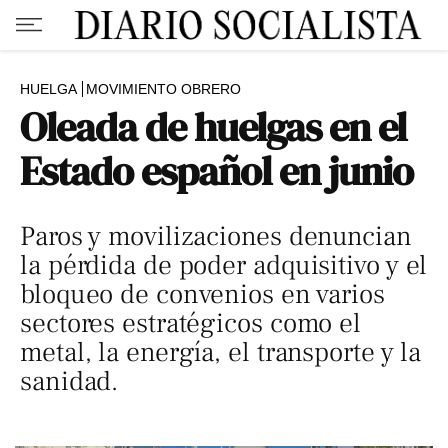
HUELGA
MOVIMIENTO OBRERO
Oleada de huelgas en el
Estado español en junio
Paros y movilizaciones denuncian
la pérdida de poder adquisitivo y el
bloqueo de convenios en varios
sectores estratégicos como el
metal, la energía, el transporte y la
sanidad.