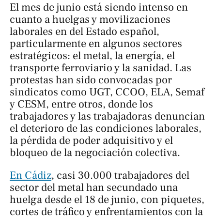
El mes de junio está siendo intenso en
cuanto a huelgas y movilizaciones
laborales en del Estado español,
particularmente en algunos sectores
estratégicos: el metal, la energía, el
transporte ferroviario y la sanidad. Las
protestas han sido convocadas por
sindicatos como UGT, CCOO, ELA, Semaf
y CESM, entre otros, donde los
trabajadores y las trabajadoras denuncian
el deterioro de las condiciones laborales,
la pérdida de poder adquisitivo y el
bloqueo de la negociación colectiva.
En Cádiz
, casi 30.000 trabajadores del
sector del metal han secundado una
huelga desde el 18 de junio, con piquetes,
cortes de tráfico y enfrentamientos con la