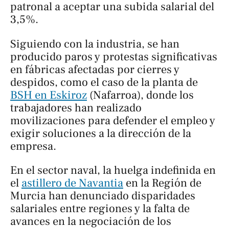
patronal a aceptar una subida salarial del
3,5%.
Siguiendo con la industria, se han
producido paros y protestas significativas
en fábricas afectadas por cierres y
despidos, como el caso de la planta de
BSH en Eskiroz
(Nafarroa), donde los
trabajadores han realizado
movilizaciones para defender el empleo y
exigir soluciones a la dirección de la
empresa.
En el sector naval, la huelga indefinida en
el
astillero de Navantia
en la Región de
Murcia han denunciado disparidades
salariales entre regiones y la falta de
avances en la negociación de los