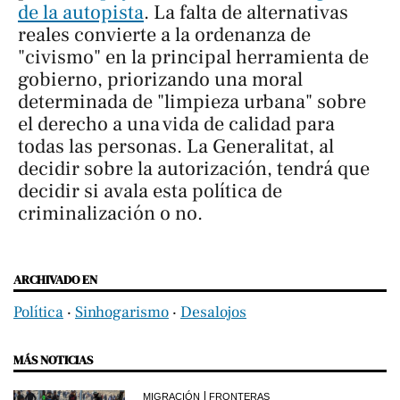
de la autopista
. La falta de alternativas
reales convierte a la ordenanza de
"civismo" en la principal herramienta de
gobierno, priorizando una moral
determinada de "limpieza urbana" sobre
el derecho a una vida de calidad para
todas las personas. La Generalitat, al
decidir sobre la autorización, tendrá que
decidir si avala esta política de
criminalización o no.
ARCHIVADO EN
Política
‧
Sinhogarismo
‧
Desalojos
MÁS NOTICIAS
MIGRACIÓN
FRONTERAS