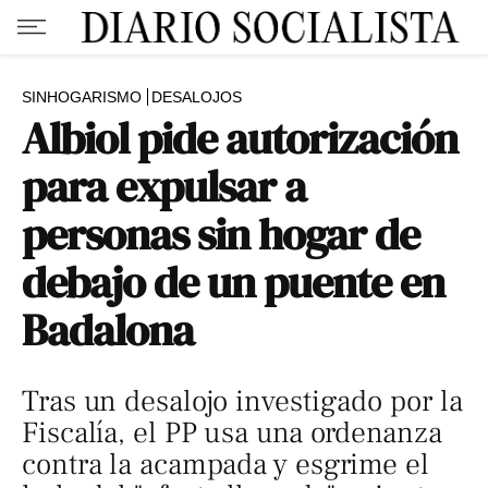
SINHOGARISMO
DESALOJOS
Albiol pide autorización
para expulsar a
personas sin hogar de
debajo de un puente en
Badalona
Tras un desalojo investigado por la
Fiscalía, el PP usa una ordenanza
contra la acampada y esgrime el