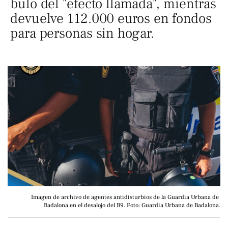
bulo del "efecto llamada", mientras
devuelve 112.000 euros en fondos
para personas sin hogar.
Imagen de archivo de agentes antidisturbios de la Guardia Urbana de 
Badalona en el desalojo del B9. Foto: Guardia Urbana de Badalona.