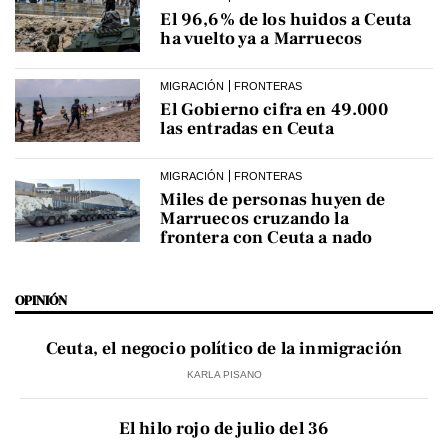
El 96,6% de los huidos a Ceuta
ha vuelto ya a Marruecos
MIGRACIÓN
FRONTERAS
El Gobierno cifra en 49.000
las entradas en Ceuta
MIGRACIÓN
FRONTERAS
Miles de personas huyen de
Marruecos cruzando la
frontera con Ceuta a nado
OPINIÓN
Ceuta, el negocio político de la inmigración
KARLA PISANO
El hilo rojo de julio del 36