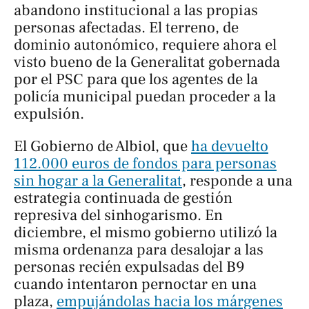
abandono institucional a las propias
personas afectadas. El terreno, de
dominio autonómico, requiere ahora el
visto bueno de la Generalitat gobernada
por el PSC para que los agentes de la
policía municipal puedan proceder a la
expulsión.
El Gobierno de Albiol, que
ha devuelto
112.000 euros de fondos para personas
sin hogar a la Generalitat
, responde a una
estrategia continuada de gestión
represiva del sinhogarismo. En
diciembre, el mismo gobierno utilizó la
misma ordenanza para desalojar a las
personas recién expulsadas del B9
cuando intentaron pernoctar en una
plaza,
empujándolas hacia los márgenes