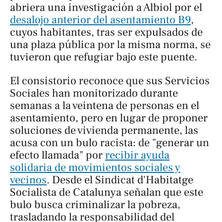
abriera una investigación a Albiol por el
desalojo anterior del asentamiento B9
,
cuyos habitantes, tras ser expulsados de
una plaza pública por la misma norma, se
tuvieron que refugiar bajo este puente.
El consistorio reconoce que sus Servicios
Sociales han monitorizado durante
semanas a la veintena de personas en el
asentamiento, pero en lugar de proponer
soluciones de vivienda permanente, las
acusa con un bulo racista: de "generar un
efecto llamada" por
recibir ayuda
solidaria de movimientos sociales y
vecinos
. Desde el Sindicat d'Habitatge
Socialista de Catalunya señalan que este
bulo busca criminalizar la pobreza,
trasladando la responsabilidad del