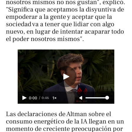
nosotros mismos no nos gustan", explicó.
"Significa que aceptamos la disyuntiva de
empoderar a la gente y aceptar que la
sociedad va a tener que lidiar con algo
nuevo, en lugar de intentar acaparar todo
el poder nosotros mismos".
/
0:46
0:00
1×
Las declaraciones de Altman sobre el
consumo energético de la IA llegan en un
momento de creciente preocupación por