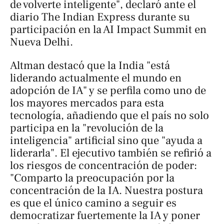
de volverte inteligente", declaró ante el
diario
The Indian Express
durante su
participación en la AI Impact Summit en
Nueva Delhi.
Altman destacó que la India "está
liderando actualmente el mundo en
adopción de IA" y se perfila como uno de
los mayores mercados para esta
tecnología, añadiendo que el país no solo
participa en la "revolución de la
inteligencia" artificial sino que "ayuda a
liderarla". El ejecutivo también se refirió a
los riesgos de concentración de poder:
"Comparto la preocupación por la
concentración de la IA. Nuestra postura
es que el único camino a seguir es
democratizar fuertemente la IA y poner