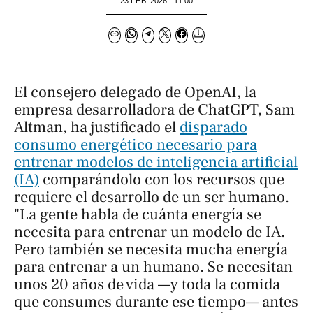
23 FEB. 2026 - 11:00
El consejero delegado de OpenAI, la
empresa desarrolladora de ChatGPT, Sam
Altman, ha justificado el
disparado
consumo energético necesario para
entrenar modelos de inteligencia artificial
(IA)
comparándolo con los recursos que
requiere el desarrollo de un ser humano.
"La gente habla de cuánta energía se
necesita para entrenar un modelo de IA.
Pero también se necesita mucha energía
para entrenar a un humano. Se necesitan
unos 20 años de vida —y toda la comida
que consumes durante ese tiempo— antes