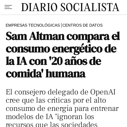
EMPRESAS TECNOLÓGICAS
CENTROS DE DATOS
Sam Altman compara el
consumo energético de
la IA con '20 años de
comida' humana
El consejero delegado de OpenAI
cree que las críticas por el alto
consumo de energía para entrenar
modelos de IA "ignoran los
recursos que las sociedades