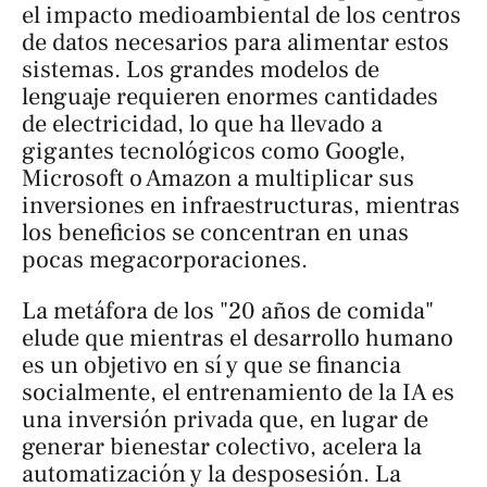
el impacto medioambiental de los centros
de datos necesarios para alimentar estos
sistemas. Los grandes modelos de
lenguaje requieren enormes cantidades
de electricidad, lo que ha llevado a
gigantes tecnológicos como Google,
Microsoft o Amazon a multiplicar sus
inversiones en infraestructuras, mientras
los beneficios se concentran en unas
pocas megacorporaciones.
La metáfora de los "20 años de comida"
elude que mientras el desarrollo humano
es un objetivo en sí y que se financia
socialmente, el entrenamiento de la IA es
una inversión privada que, en lugar de
generar bienestar colectivo, acelera la
automatización y la desposesión. La