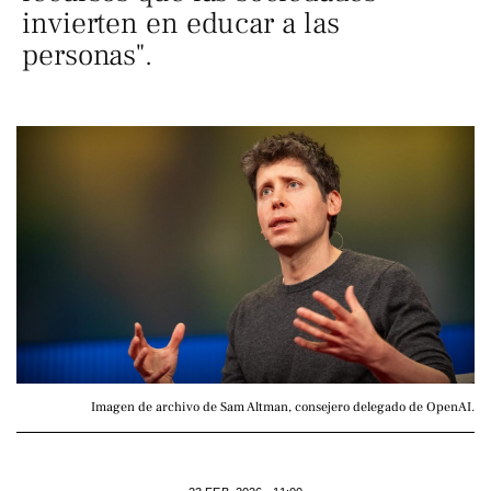
invierten en educar a las
personas".
Imagen de archivo de Sam Altman, consejero delegado de OpenAI.