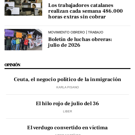
Los trabajadores catalanes
realizan cada semana 486.000
horas extras sin cobrar
MOVIMIENTO OBRERO
TRABAJO
Boletín de luchas obreras:
julio de 2026
OPINIÓN
Ceuta, el negocio político de la inmigración
KARLA PISANO
El hilo rojo de julio del 36
LIBER
El verdugo convertido en víctima