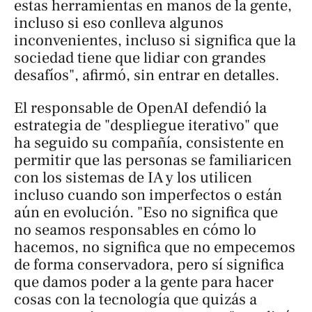
estas herramientas en manos de la gente,
incluso si eso conlleva algunos
inconvenientes, incluso si significa que la
sociedad tiene que lidiar con grandes
desafíos", afirmó, sin entrar en detalles.
El responsable de OpenAI defendió la
estrategia de "despliegue iterativo" que
ha seguido su compañía, consistente en
permitir que las personas se familiaricen
con los sistemas de IA y los utilicen
incluso cuando son imperfectos o están
aún en evolución. "Eso no significa que
no seamos responsables en cómo lo
hacemos, no significa que no empecemos
de forma conservadora, pero sí significa
que damos poder a la gente para hacer
cosas con la tecnología que quizás a