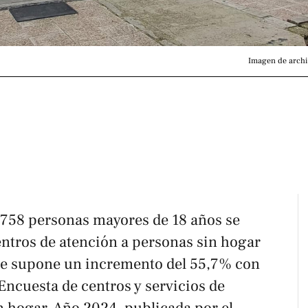
Imagen de archiv
.758 personas mayores de 18 años se
entros de atención a personas sin hogar
que supone un incremento del 55,7% con
Encuesta de centros y servicios de