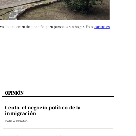
o de un centro de atención para personas sin hogar. Foto: 
caritas.es
OPINIÓN
Ceuta, el negocio político de la
inmigración
KARLA PISANO