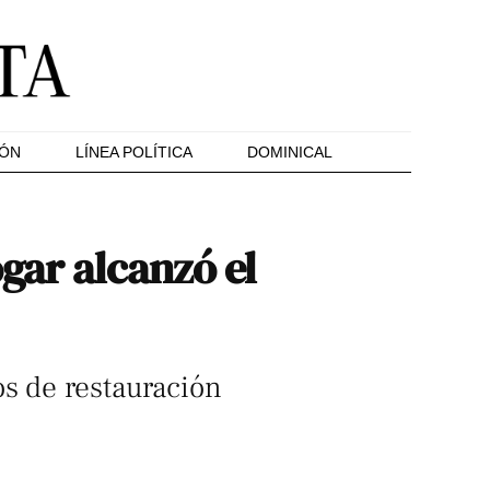
IÓN
LÍNEA POLÍTICA
DOMINICAL
gar alcanzó el
os de restauración