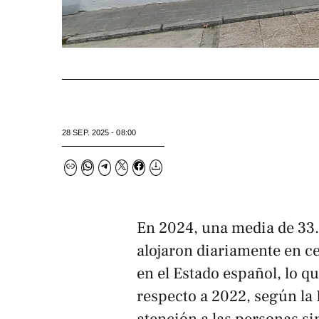
28 SEP. 2025 - 08:00
En 2024, una media de 33
alojaron diariamente en c
en el Estado español, lo 
respecto a 2022, según la