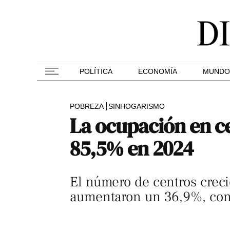
POLÍTICA
ECONOMÍA
MUNDO
POBREZA
SINHOGARISMO
La ocupación en ce
85,5% en 2024
El número de centros creci
aumentaron un 36,9%, con 