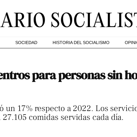
SOCIEDAD
HISTORIA DEL SOCIALISMO
OPIN
ntros para personas sin ho
ó un 17% respecto a 2022. Los servici
27.105 comidas servidas cada día.